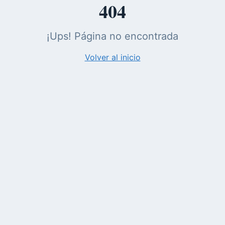
404
¡Ups! Página no encontrada
Volver al inicio