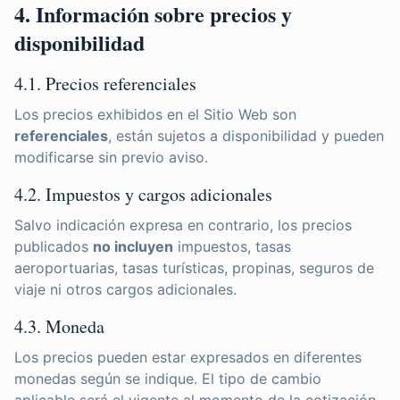
4. Información sobre precios y
disponibilidad
4.1. Precios referenciales
Los precios exhibidos en el Sitio Web son
referenciales
, están sujetos a disponibilidad y pueden
modificarse sin previo aviso.
4.2. Impuestos y cargos adicionales
Salvo indicación expresa en contrario, los precios
publicados
no incluyen
impuestos, tasas
aeroportuarias, tasas turísticas, propinas, seguros de
viaje ni otros cargos adicionales.
4.3. Moneda
Los precios pueden estar expresados en diferentes
monedas según se indique. El tipo de cambio