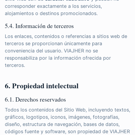
corresponder exactamente a los servicios,
alojamientos o destinos promocionados.
5.4. Información de terceros
Los enlaces, contenidos o referencias a sitios web de
terceros se proporcionan únicamente para
conveniencia del usuario. VIAJHER no se
responsabiliza por la información ofrecida por
terceros.
6. Propiedad intelectual
6.1. Derechos reservados
Todos los contenidos del Sitio Web, incluyendo textos,
gráficos, logotipos, iconos, imágenes, fotografías,
diseño, estructura de navegación, bases de datos,
códigos fuente y software, son propiedad de VIAJHER