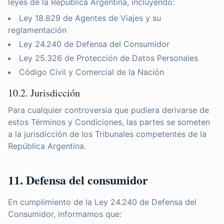
leyes de la República Argentina, incluyendo:
Ley 18.829 de Agentes de Viajes y su
reglamentación
Ley 24.240 de Defensa del Consumidor
Ley 25.326 de Protección de Datos Personales
Código Civil y Comercial de la Nación
10.2. Jurisdicción
Para cualquier controversia que pudiera derivarse de
estos Términos y Condiciones, las partes se someten
a la jurisdicción de los Tribunales competentes de la
República Argentina.
11. Defensa del consumidor
En cumplimiento de la Ley 24.240 de Defensa del
Consumidor, informamos que: