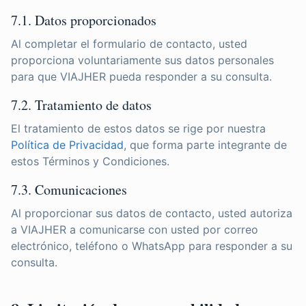
7.1. Datos proporcionados
Al completar el formulario de contacto, usted
proporciona voluntariamente sus datos personales
para que VIAJHER pueda responder a su consulta.
7.2. Tratamiento de datos
El tratamiento de estos datos se rige por nuestra
Política de Privacidad
, que forma parte integrante de
estos Términos y Condiciones.
7.3. Comunicaciones
Al proporcionar sus datos de contacto, usted autoriza
a VIAJHER a comunicarse con usted por correo
electrónico, teléfono o WhatsApp para responder a su
consulta.