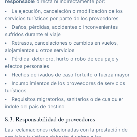
responsable
directa ni indirectamente por:
La ejecución, cancelación o modificación de los
servicios turísticos por parte de los proveedores
Daños, pérdidas, accidentes o inconvenientes
sufridos durante el viaje
Retrasos, cancelaciones o cambios en vuelos,
alojamientos u otros servicios
Pérdida, deterioro, hurto o robo de equipaje y
efectos personales
Hechos derivados de caso fortuito o fuerza mayor
Incumplimientos de los proveedores de servicios
turísticos
Requisitos migratorios, sanitarios o de cualquier
índole del país de destino
8.3. Responsabilidad de proveedores
Las reclamaciones relacionadas con la prestación de