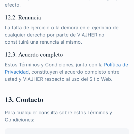
efecto.
12.2. Renuncia
La falta de ejercicio o la demora en el ejercicio de
cualquier derecho por parte de VIAJHER no
constituirá una renuncia al mismo.
12.3. Acuerdo completo
Estos Términos y Condiciones, junto con la
Política de
Privacidad
, constituyen el acuerdo completo entre
usted y VIAJHER respecto al uso del Sitio Web.
13. Contacto
Para cualquier consulta sobre estos Términos y
Condiciones: