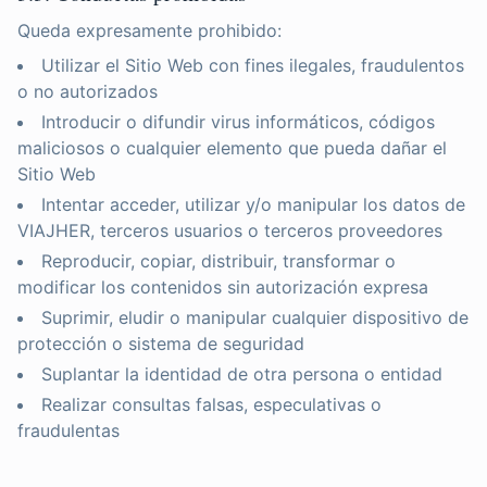
Queda expresamente prohibido:
Utilizar el Sitio Web con fines ilegales, fraudulentos
o no autorizados
Introducir o difundir virus informáticos, códigos
maliciosos o cualquier elemento que pueda dañar el
Sitio Web
Intentar acceder, utilizar y/o manipular los datos de
VIAJHER, terceros usuarios o terceros proveedores
Reproducir, copiar, distribuir, transformar o
modificar los contenidos sin autorización expresa
Suprimir, eludir o manipular cualquier dispositivo de
protección o sistema de seguridad
Suplantar la identidad de otra persona o entidad
Realizar consultas falsas, especulativas o
fraudulentas