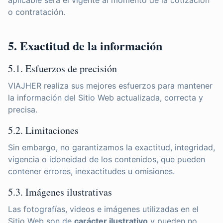
aplicable será el vigente al momento de la cotización
o contratación.
5. Exactitud de la información
5.1. Esfuerzos de precisión
VIAJHER realiza sus mejores esfuerzos para mantener
la información del Sitio Web actualizada, correcta y
precisa.
5.2. Limitaciones
Sin embargo, no garantizamos la exactitud, integridad,
vigencia o idoneidad de los contenidos, que pueden
contener errores, inexactitudes u omisiones.
5.3. Imágenes ilustrativas
Las fotografías, videos e imágenes utilizadas en el
Sitio Web son de
carácter ilustrativo
y pueden no