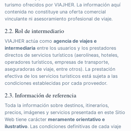
turismo ofrecidos por VIAJHER. La información aquí
contenida no constituye una oferta comercial
vinculante ni asesoramiento profesional de viaje.
2.2. Rol de intermediario
VIAJHER actúa como
agencia de viajes e
intermediaria
entre los usuarios y los prestadores
directos de servicios turísticos (aerolíneas, hoteles,
operadores turísticos, empresas de transporte,
aseguradoras de viaje, entre otros). La prestación
efectiva de los servicios turísticos está sujeta a las
condiciones establecidas por cada proveedor.
2.3. Información de referencia
Toda la información sobre destinos, itinerarios,
precios, imágenes y servicios presentada en este Sitio
Web tiene carácter
meramente orientativo e
ilustrativo
. Las condiciones definitivas de cada viaje