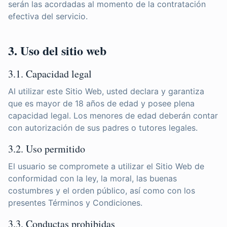
serán las acordadas al momento de la contratación
efectiva del servicio.
3. Uso del sitio web
3.1. Capacidad legal
Al utilizar este Sitio Web, usted declara y garantiza
que es mayor de 18 años de edad y posee plena
capacidad legal. Los menores de edad deberán contar
con autorización de sus padres o tutores legales.
3.2. Uso permitido
El usuario se compromete a utilizar el Sitio Web de
conformidad con la ley, la moral, las buenas
costumbres y el orden público, así como con los
presentes Términos y Condiciones.
3.3. Conductas prohibidas