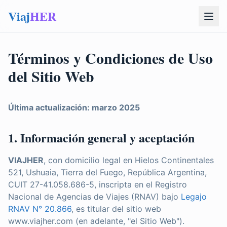
Viaj
HER
Términos y Condiciones de Uso
del Sitio Web
Última actualización: marzo 2025
1. Información general y aceptación
VIAJHER
, con domicilio legal en Hielos Continentales
521, Ushuaia, Tierra del Fuego, República Argentina,
CUIT 27-41.058.686-5, inscripta en el Registro
Nacional de Agencias de Viajes (RNAV) bajo
Legajo
RNAV N° 20.866
, es titular del sitio web
www.viajher.com (en adelante, "el Sitio Web").