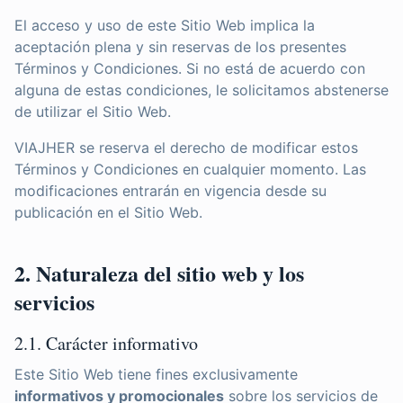
El acceso y uso de este Sitio Web implica la
aceptación plena y sin reservas de los presentes
Términos y Condiciones. Si no está de acuerdo con
alguna de estas condiciones, le solicitamos abstenerse
de utilizar el Sitio Web.
VIAJHER se reserva el derecho de modificar estos
Términos y Condiciones en cualquier momento. Las
modificaciones entrarán en vigencia desde su
publicación en el Sitio Web.
2. Naturaleza del sitio web y los
servicios
2.1. Carácter informativo
Este Sitio Web tiene fines exclusivamente
informativos y promocionales
sobre los servicios de