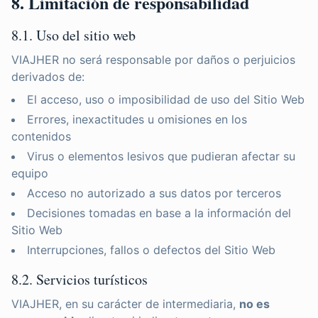
8. Limitación de responsabilidad
8.1. Uso del sitio web
VIAJHER no será responsable por daños o perjuicios
derivados de:
El acceso, uso o imposibilidad de uso del Sitio Web
Errores, inexactitudes u omisiones en los
contenidos
Virus o elementos lesivos que pudieran afectar su
equipo
Acceso no autorizado a sus datos por terceros
Decisiones tomadas en base a la información del
Sitio Web
Interrupciones, fallos o defectos del Sitio Web
8.2. Servicios turísticos
VIAJHER, en su carácter de intermediaria,
no es