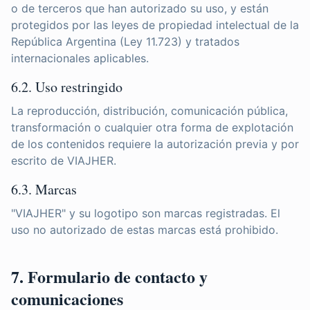
o de terceros que han autorizado su uso, y están
protegidos por las leyes de propiedad intelectual de la
República Argentina (Ley 11.723) y tratados
internacionales aplicables.
6.2. Uso restringido
La reproducción, distribución, comunicación pública,
transformación o cualquier otra forma de explotación
de los contenidos requiere la autorización previa y por
escrito de VIAJHER.
6.3. Marcas
"VIAJHER" y su logotipo son marcas registradas. El
uso no autorizado de estas marcas está prohibido.
7. Formulario de contacto y
comunicaciones