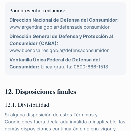
Para presentar reclamos:
Dirección Nacional de Defensa del Consumidor:
www.argentina.gob.ar/defensadelconsumidor
Dirección General de Defensa y Protección al
Consumidor (CABA):
www.buenosaires.gob.ar/defensaconsumidor
Ventanilla Única Federal de Defensa del
Consumidor:
Línea gratuita: 0800-666-1518
12. Disposiciones finales
12.1. Divisibilidad
Si alguna disposición de estos Términos y
Condiciones fuera declarada inválida o inaplicable, las
demás disposiciones continuarán en pleno vigor y