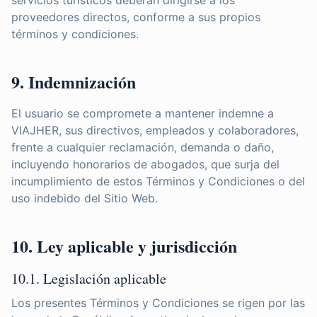
servicios turísticos deberán dirigirse a los
proveedores directos, conforme a sus propios
términos y condiciones.
9. Indemnización
El usuario se compromete a mantener indemne a
VIAJHER, sus directivos, empleados y colaboradores,
frente a cualquier reclamación, demanda o daño,
incluyendo honorarios de abogados, que surja del
incumplimiento de estos Términos y Condiciones o del
uso indebido del Sitio Web.
10. Ley aplicable y jurisdicción
10.1. Legislación aplicable
Los presentes Términos y Condiciones se rigen por las