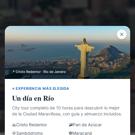
📍 Cristo Redentor · Río de Janeiro
⭐ EXPERIENCIA MÁS ELEGIDA
Un día en Río
City tour completo de 10 horas para descubrir lo mejor
de la Ciudad Maravillosa, con guía y almuerzo incluidos.
🙏
Cristo Redentor
🚠
Pan de Azúcar
🥁
Sambódromo
⚽
Maracaná