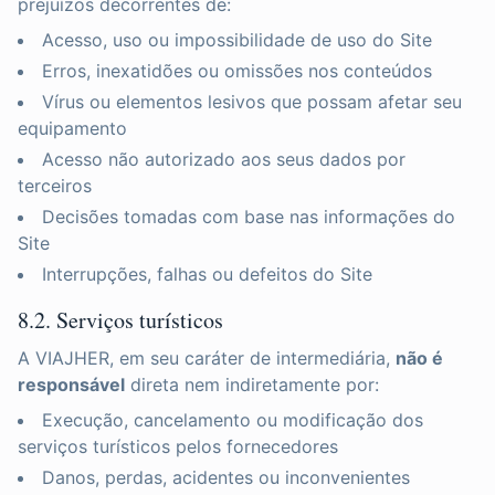
prejuízos decorrentes de:
Acesso, uso ou impossibilidade de uso do Site
Erros, inexatidões ou omissões nos conteúdos
Vírus ou elementos lesivos que possam afetar seu
equipamento
Acesso não autorizado aos seus dados por
terceiros
Decisões tomadas com base nas informações do
Site
Interrupções, falhas ou defeitos do Site
8.2. Serviços turísticos
A VIAJHER, em seu caráter de intermediária,
não é
responsável
direta nem indiretamente por:
Execução, cancelamento ou modificação dos
serviços turísticos pelos fornecedores
Danos, perdas, acidentes ou inconvenientes