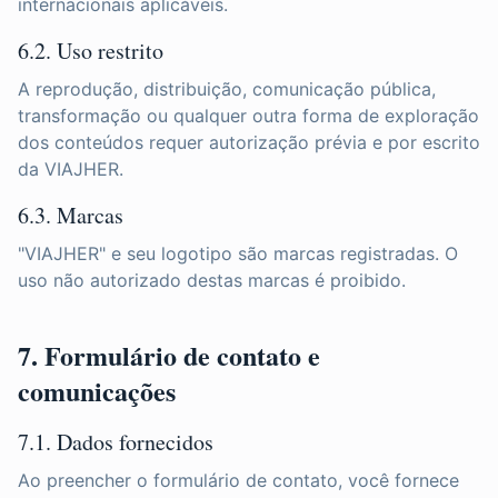
internacionais aplicáveis.
6.2. Uso restrito
A reprodução, distribuição, comunicação pública,
transformação ou qualquer outra forma de exploração
dos conteúdos requer autorização prévia e por escrito
da VIAJHER.
6.3. Marcas
"VIAJHER" e seu logotipo são marcas registradas. O
uso não autorizado destas marcas é proibido.
7. Formulário de contato e
comunicações
7.1. Dados fornecidos
Ao preencher o formulário de contato, você fornece