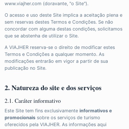
www.viajher.com (doravante, "o Site").
O acesso e uso deste Site implica a aceitação plena e
sem reservas destes Termos e Condições. Se não
concordar com alguma destas condições, solicitamos
que se abstenha de utilizar o Site.
A VIAJHER reserva-se o direito de modificar estes
Termos e Condições a qualquer momento. As
modificações entrarão em vigor a partir de sua
publicação no Site.
2. Natureza do site e dos serviços
2.1. Caráter informativo
Este Site tem fins exclusivamente
informativos e
promocionais
sobre os serviços de turismo
oferecidos pela VIAJHER. As informações aqui