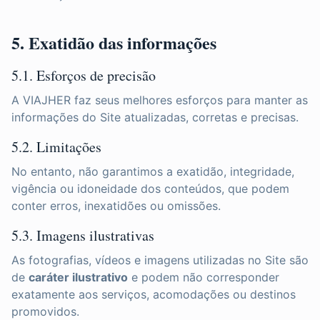
5. Exatidão das informações
5.1. Esforços de precisão
A VIAJHER faz seus melhores esforços para manter as
informações do Site atualizadas, corretas e precisas.
5.2. Limitações
No entanto, não garantimos a exatidão, integridade,
vigência ou idoneidade dos conteúdos, que podem
conter erros, inexatidões ou omissões.
5.3. Imagens ilustrativas
As fotografias, vídeos e imagens utilizadas no Site são
de
caráter ilustrativo
e podem não corresponder
exatamente aos serviços, acomodações ou destinos
promovidos.