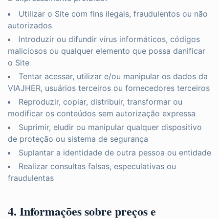
Utilizar o Site com fins ilegais, fraudulentos ou não
autorizados
Introduzir ou difundir vírus informáticos, códigos
maliciosos ou qualquer elemento que possa danificar
o Site
Tentar acessar, utilizar e/ou manipular os dados da
VIAJHER, usuários terceiros ou fornecedores terceiros
Reproduzir, copiar, distribuir, transformar ou
modificar os conteúdos sem autorização expressa
Suprimir, eludir ou manipular qualquer dispositivo
de proteção ou sistema de segurança
Suplantar a identidade de outra pessoa ou entidade
Realizar consultas falsas, especulativas ou
fraudulentas
4. Informações sobre preços e