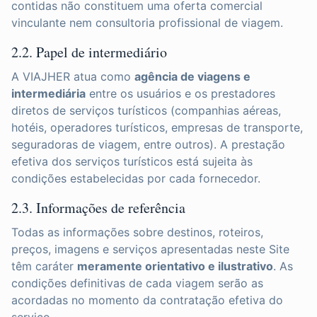
contidas não constituem uma oferta comercial
vinculante nem consultoria profissional de viagem.
2.2. Papel de intermediário
A VIAJHER atua como
agência de viagens e
intermediária
entre os usuários e os prestadores
diretos de serviços turísticos (companhias aéreas,
hotéis, operadores turísticos, empresas de transporte,
seguradoras de viagem, entre outros). A prestação
efetiva dos serviços turísticos está sujeita às
condições estabelecidas por cada fornecedor.
2.3. Informações de referência
Todas as informações sobre destinos, roteiros,
preços, imagens e serviços apresentadas neste Site
têm caráter
meramente orientativo e ilustrativo
. As
condições definitivas de cada viagem serão as
acordadas no momento da contratação efetiva do