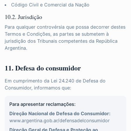
Código Civil e Comercial da Nação
10.2. Jurisdição
Para qualquer controvérsia que possa decorrer destes
Termos e Condições, as partes se submetem à
jurisdição dos Tribunais competentes da República
Argentina.
11. Defesa do consumidor
Em cumprimento da Lei 24.240 de Defesa do
Consumidor, informamos que:
Para apresentar reclamações:
Direção Nacional de Defesa do Consumidor:
www.argentina.gob.ar/defensadelconsumidor
Direção Geral de Defesa e Proteção ao