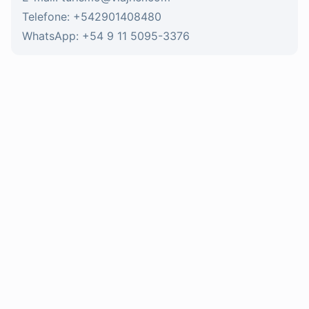
Telefone: +542901408480
WhatsApp: +54 9 11 5095-3376