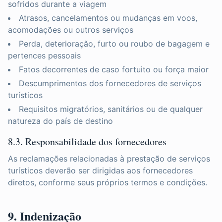
sofridos durante a viagem
Atrasos, cancelamentos ou mudanças em voos,
acomodações ou outros serviços
Perda, deterioração, furto ou roubo de bagagem e
pertences pessoais
Fatos decorrentes de caso fortuito ou força maior
Descumprimentos dos fornecedores de serviços
turísticos
Requisitos migratórios, sanitários ou de qualquer
natureza do país de destino
8.3. Responsabilidade dos fornecedores
As reclamações relacionadas à prestação de serviços
turísticos deverão ser dirigidas aos fornecedores
diretos, conforme seus próprios termos e condições.
9. Indenização