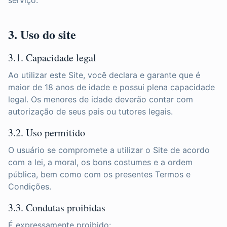
serviço.
3. Uso do site
3.1. Capacidade legal
Ao utilizar este Site, você declara e garante que é
maior de 18 anos de idade e possui plena capacidade
legal. Os menores de idade deverão contar com
autorização de seus pais ou tutores legais.
3.2. Uso permitido
O usuário se compromete a utilizar o Site de acordo
com a lei, a moral, os bons costumes e a ordem
pública, bem como com os presentes Termos e
Condições.
3.3. Condutas proibidas
É expressamente proibido: