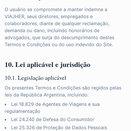
O usuário se compromete a manter indemne a
VIAJHER, seus diretores, empregados e
colaboradores, diante de qualquer reclamação,
demanda ou dano, incluindo honorários de
advogados, que surja do descumprimento destes
Termos e Condições ou do uso indevido do Site.
10. Lei aplicável e jurisdição
10.1. Legislação aplicável
Os presentes Termos e Condições são regidos pelas
leis da República Argentina, incluindo:
Lei 18.829 de Agentes de Viagens e sua
regulamentação
Lei 24.240 de Defesa do Consumidor
Lei 25.326 de Proteção de Dados Pessoais