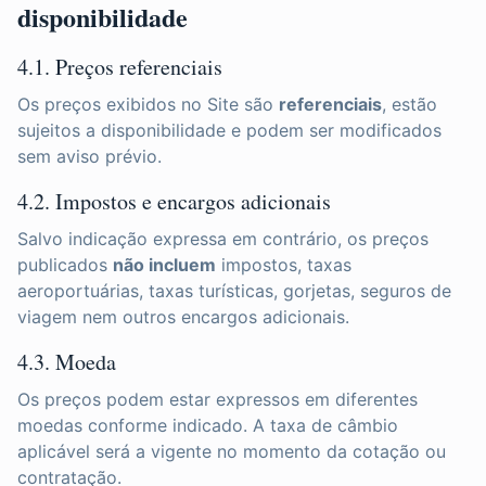
disponibilidade
4.1. Preços referenciais
Os preços exibidos no Site são
referenciais
, estão
sujeitos a disponibilidade e podem ser modificados
sem aviso prévio.
4.2. Impostos e encargos adicionais
Salvo indicação expressa em contrário, os preços
publicados
não incluem
impostos, taxas
aeroportuárias, taxas turísticas, gorjetas, seguros de
viagem nem outros encargos adicionais.
4.3. Moeda
Os preços podem estar expressos em diferentes
moedas conforme indicado. A taxa de câmbio
aplicável será a vigente no momento da cotação ou
contratação.