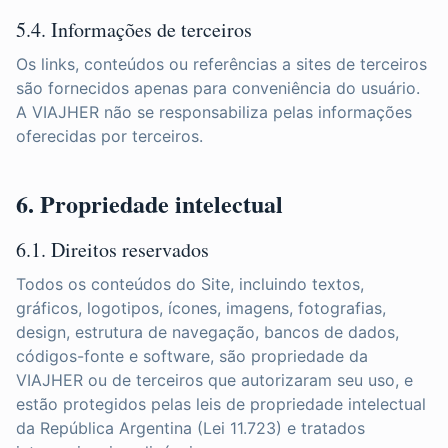
5.4. Informações de terceiros
Os links, conteúdos ou referências a sites de terceiros
são fornecidos apenas para conveniência do usuário.
A VIAJHER não se responsabiliza pelas informações
oferecidas por terceiros.
6. Propriedade intelectual
6.1. Direitos reservados
Todos os conteúdos do Site, incluindo textos,
gráficos, logotipos, ícones, imagens, fotografias,
design, estrutura de navegação, bancos de dados,
códigos-fonte e software, são propriedade da
VIAJHER ou de terceiros que autorizaram seu uso, e
estão protegidos pelas leis de propriedade intelectual
da República Argentina (Lei 11.723) e tratados