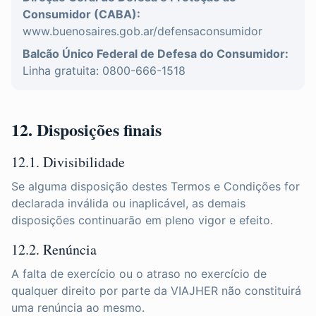
Consumidor (CABA):
www.buenosaires.gob.ar/defensaconsumidor
Balcão Único Federal de Defesa do Consumidor:
Linha gratuita: 0800-666-1518
12. Disposições finais
12.1. Divisibilidade
Se alguma disposição destes Termos e Condições for
declarada inválida ou inaplicável, as demais
disposições continuarão em pleno vigor e efeito.
12.2. Renúncia
A falta de exercício ou o atraso no exercício de
qualquer direito por parte da VIAJHER não constituirá
uma renúncia ao mesmo.