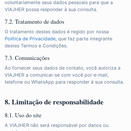
voluntariamente seus dados pessoais para que a
VIAJHER possa responder à sua consulta.
7.2. Tratamento de dados
O tratamento destes dados é regido por nossa
Política de Privacidade
, que faz parte integrante
destes Termos e Condições.
7.3. Comunicações
Ao fornecer seus dados de contato, você autoriza a
VIAJHER a comunicar-se com você por e-mail,
telefone ou WhatsApp para responder à sua consulta.
8. Limitação de responsabilidade
8.1. Uso do site
A VIAJHER não será responsável por danos ou