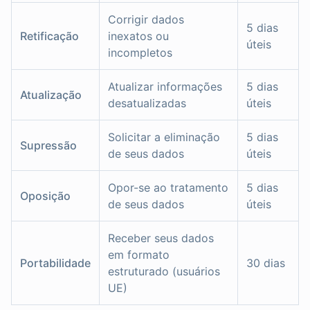
Corrigir dados
5 dias
Retificação
inexatos ou
úteis
incompletos
Atualizar informações
5 dias
Atualização
desatualizadas
úteis
Solicitar a eliminação
5 dias
Supressão
de seus dados
úteis
Opor-se ao tratamento
5 dias
Oposição
de seus dados
úteis
Receber seus dados
em formato
Portabilidade
30 dias
estruturado (usuários
UE)