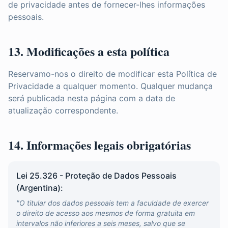
de privacidade antes de fornecer-lhes informações
pessoais.
13. Modificações a esta política
Reservamo-nos o direito de modificar esta Política de
Privacidade a qualquer momento. Qualquer mudança
será publicada nesta página com a data de
atualização correspondente.
14. Informações legais obrigatórias
Lei 25.326 - Proteção de Dados Pessoais
(Argentina):
"O titular dos dados pessoais tem a faculdade de exercer
o direito de acesso aos mesmos de forma gratuita em
intervalos não inferiores a seis meses, salvo que se