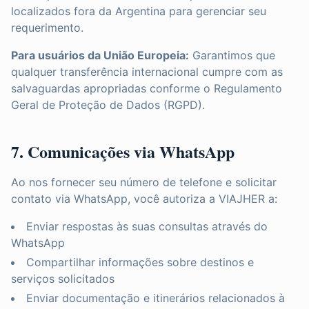
localizados fora da Argentina para gerenciar seu
requerimento.
Para usuários da União Europeia:
Garantimos que
qualquer transferência internacional cumpre com as
salvaguardas apropriadas conforme o Regulamento
Geral de Proteção de Dados (RGPD).
7. Comunicações via WhatsApp
Ao nos fornecer seu número de telefone e solicitar
contato via WhatsApp, você autoriza a VIAJHER a:
Enviar respostas às suas consultas através do
WhatsApp
Compartilhar informações sobre destinos e
serviços solicitados
Enviar documentação e itinerários relacionados à