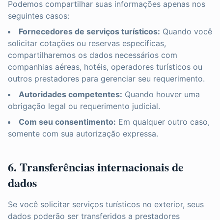
Podemos compartilhar suas informações apenas nos
seguintes casos:
Fornecedores de serviços turísticos:
Quando você
solicitar cotações ou reservas específicas,
compartilharemos os dados necessários com
companhias aéreas, hotéis, operadores turísticos ou
outros prestadores para gerenciar seu requerimento.
Autoridades competentes:
Quando houver uma
obrigação legal ou requerimento judicial.
Com seu consentimento:
Em qualquer outro caso,
somente com sua autorização expressa.
6. Transferências internacionais de
dados
Se você solicitar serviços turísticos no exterior, seus
dados poderão ser transferidos a prestadores