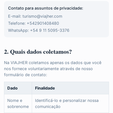
Contato para assuntos de privacidade:
E-mail: turismo@viajher.com
Telefone: +542901408480
WhatsApp: +54 9 11 5095-3376
2. Quais dados coletamos?
Na VIAJHER coletamos apenas os dados que você
nos fornece voluntariamente através de nosso
formulário de contato:
Dado
Finalidade
Nome e
Identificá-lo e personalizar nossa
sobrenome
comunicação