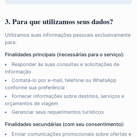
3. Para que utilizamos seus dados?
Utilizamos suas informações pessoais exclusivamente
para:
Finalidades principais (necessárias para o serviço):
Responder às suas consultas e solicitações de
informação
Contatá-lo por e-mail, telefone ou WhatsApp
conforme sua preferência
Fornecer informações sobre destinos, serviços e
orçamentos de viagem
Gerenciar seus requerimentos turísticos
Finalidades secundárias (com seu consentimento):
Enviar comunicações promocionais sobre ofertas e