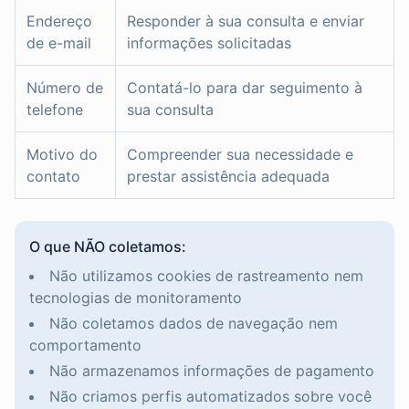
Endereço
Responder à sua consulta e enviar
de e-mail
informações solicitadas
Número de
Contatá-lo para dar seguimento à
telefone
sua consulta
Motivo do
Compreender sua necessidade e
contato
prestar assistência adequada
O que NÃO coletamos:
Não utilizamos cookies de rastreamento nem
tecnologias de monitoramento
Não coletamos dados de navegação nem
comportamento
Não armazenamos informações de pagamento
Não criamos perfis automatizados sobre você