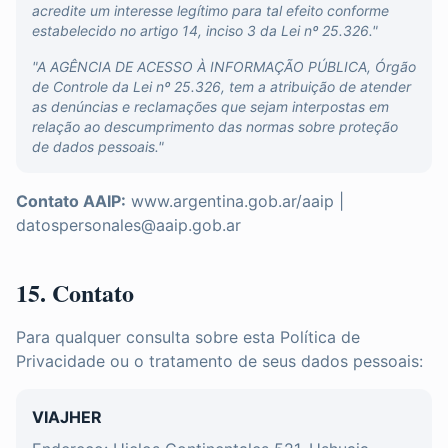
acredite um interesse legítimo para tal efeito conforme
estabelecido no artigo 14, inciso 3 da Lei nº 25.326."
"A AGÊNCIA DE ACESSO À INFORMAÇÃO PÚBLICA, Órgão
de Controle da Lei nº 25.326, tem a atribuição de atender
as denúncias e reclamações que sejam interpostas em
relação ao descumprimento das normas sobre proteção
de dados pessoais."
Contato AAIP:
www.argentina.gob.ar/aaip |
datospersonales@aaip.gob.ar
15. Contato
Para qualquer consulta sobre esta Política de
Privacidade ou o tratamento de seus dados pessoais:
VIAJHER