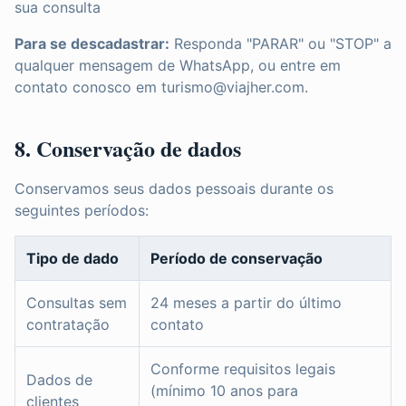
sua consulta
Para se descadastrar:
Responda "PARAR" ou "STOP" a
qualquer mensagem de WhatsApp, ou entre em
contato conosco em turismo@viajher.com.
8. Conservação de dados
Conservamos seus dados pessoais durante os
seguintes períodos:
Tipo de dado
Período de conservação
Consultas sem
24 meses a partir do último
contratação
contato
Conforme requisitos legais
Dados de
(mínimo 10 anos para
clientes