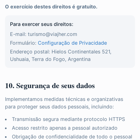
O exercício destes direitos é gratuito.
Para exercer seus direitos:
E-mail: turismo@viajher.com
Formulário:
Configuração de Privacidade
Endereço postal: Hielos Continentales 521,
Ushuaia, Terra do Fogo, Argentina
10. Segurança de seus dados
Implementamos medidas técnicas e organizativas
para proteger seus dados pessoais, incluindo:
Transmissão segura mediante protocolo HTTPS
Acesso restrito apenas a pessoal autorizado
Obrigação de confidencialidade de todo o pessoal