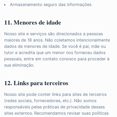
Armazenamento seguro das informações
11. Menores de idade
Nosso site e serviços são direcionados a pessoas
maiores de 18 anos. Não coletamos intencionalmente
dados de menores de idade. Se você é pai, mãe ou
tutor e acredita que um menor nos forneceu dados
pessoais, entre em contato conosco para proceder à
sua eliminação.
12. Links para terceiros
Nosso site pode conter links para sites de terceiros
(redes sociais, fornecedores, etc.). Não somos
responsáveis pelas práticas de privacidade desses
sites externos. Recomendamos revisar suas políticas