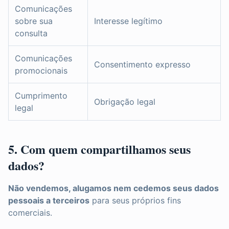
Comunicações
sobre sua
Interesse legítimo
consulta
Comunicações
Consentimento expresso
promocionais
Cumprimento
Obrigação legal
legal
5. Com quem compartilhamos seus
dados?
Não vendemos, alugamos nem cedemos seus dados
pessoais a terceiros
para seus próprios fins
comerciais.