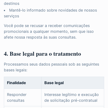
destinos
Mantê-lo informado sobre novidades de nossos
serviços
Você pode se recusar a receber comunicações
promocionais a qualquer momento, sem que isso
afete nossa resposta às suas consultas.
4. Base legal para o tratamento
Processamos seus dados pessoais sob as seguintes
bases legais:
Finalidade
Base legal
Responder
Interesse legítimo e execução
consultas
de solicitação pré-contratual