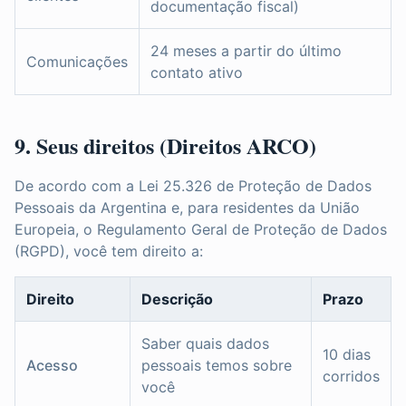
documentação fiscal)
24 meses a partir do último
Comunicações
contato ativo
9. Seus direitos (Direitos ARCO)
De acordo com a Lei 25.326 de Proteção de Dados
Pessoais da Argentina e, para residentes da União
Europeia, o Regulamento Geral de Proteção de Dados
(RGPD), você tem direito a:
Direito
Descrição
Prazo
Saber quais dados
10 dias
Acesso
pessoais temos sobre
corridos
você