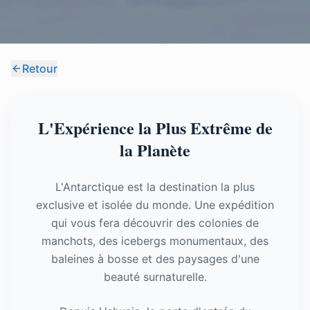
Retour
L'Expérience la Plus Extrême de
la Planète
L'Antarctique est la destination la plus
exclusive et isolée du monde. Une expédition
qui vous fera découvrir des colonies de
manchots, des icebergs monumentaux, des
baleines à bosse et des paysages d'une
beauté surnaturelle.