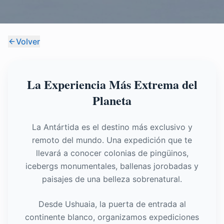
Volver
La Experiencia Más Extrema del
Planeta
La Antártida es el destino más exclusivo y
remoto del mundo. Una expedición que te
llevará a conocer colonias de pingüinos,
icebergs monumentales, ballenas jorobadas y
paisajes de una belleza sobrenatural.
Desde Ushuaia, la puerta de entrada al
continente blanco, organizamos expediciones