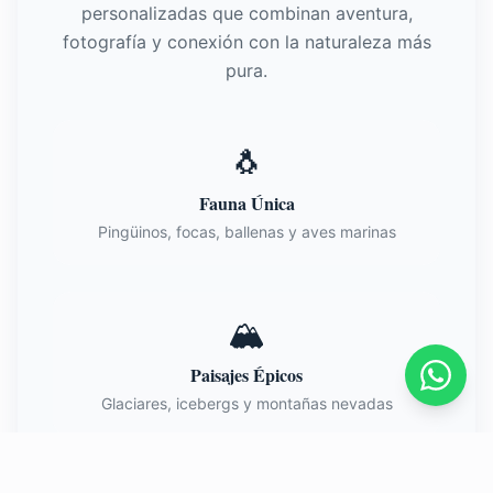
personalizadas que combinan aventura,
fotografía y conexión con la naturaleza más
pura.
🐧
Fauna Única
Pingüinos, focas, ballenas y aves marinas
🏔️
Paisajes Épicos
Glaciares, icebergs y montañas nevadas